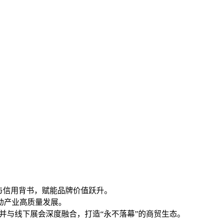
与信用背书，赋能品牌价值跃升。
动产业高质量发展。
，并与线下展会深度融合，打造“永不落幕”的商贸生态。