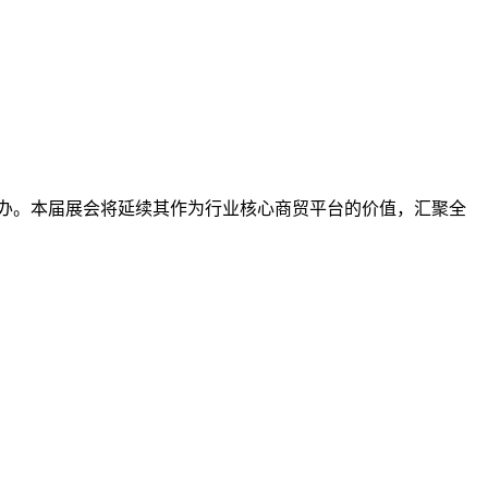
办。本届展会将延续其作为行业核心商贸平台的价值，汇聚全