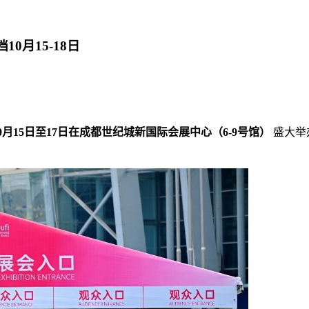
0月15-18日
10月15日至17日在成都世纪城新国际会展中心（6-9号馆）
盛大举