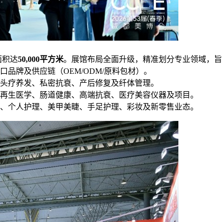
面积达
50,000平方米
。展馆布局全面升级，精准划分专业领域，旨
品牌及供应链（OEM/ODM/原料包材）。
头疗养发、私密抗衰、产后修复及纤体管理。
再生医学、肠道健康、高端抗衰、医疗美容仪器及项目。
、个人护理、美甲美睫、手足护理、彩妆及新零售业态。