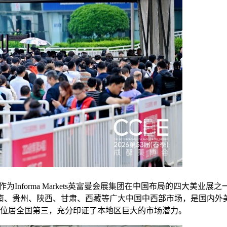
为Informa Markets英富曼会展集团在中国布局的四大美业展
南、贵州、陕西、甘肃、西藏等广大中国中西部市场，是国内外美
位居全国第三，充分印证了本地区巨大的市场潜力。