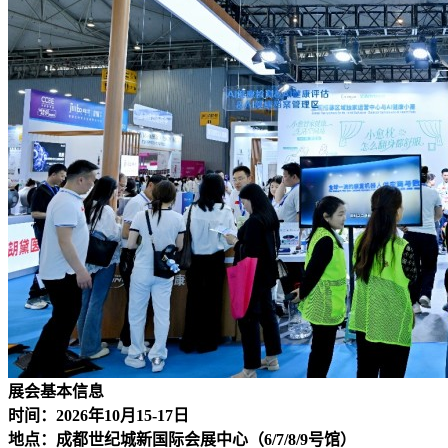
展会基本信息
时间：2026年10月15-17日
地点：成都世纪城新国际会展中心（6/7/8/9号馆）