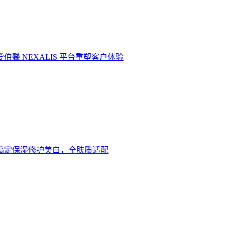
伯馨 NEXALIS 平台重塑客户体验
瓶搞定保湿修护美白，全肤质适配