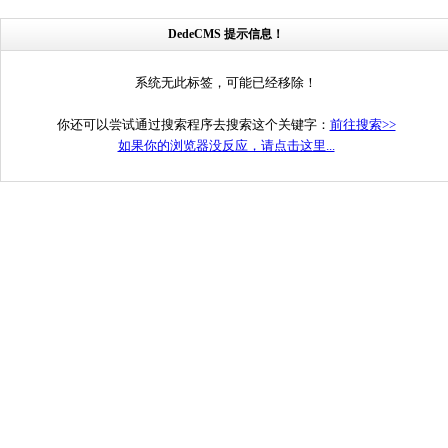
DedeCMS 提示信息！
系统无此标签，可能已经移除！
你还可以尝试通过搜索程序去搜索这个关键字：
前往搜索>>
如果你的浏览器没反应，请点击这里...